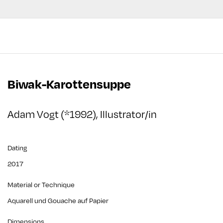
Biwak-Karottensuppe
Adam Vogt (*1992), Illustrator/in
Dating
2017
Material or Technique
Aquarell und Gouache auf Papier
Dimensions