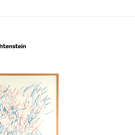
chtenstein