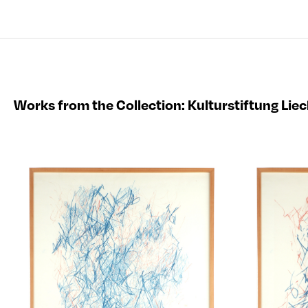
Works from the Collection
:
Kulturstiftung Lie