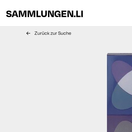
SAMMLUNGEN.LI
Zurück zur Suche