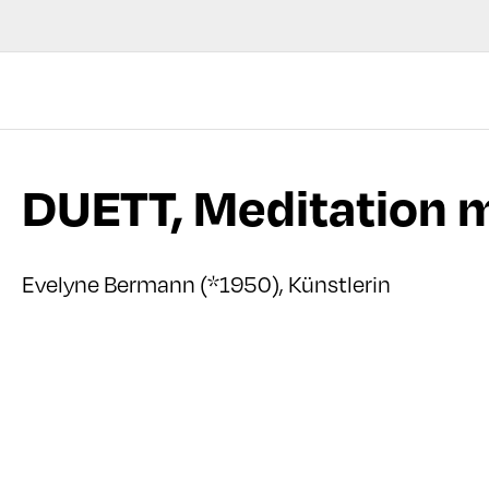
DUETT, Meditation m
Evelyne Bermann (*1950), Künstlerin