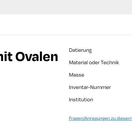
it Ovalen
Datierung
Material oder Technik
Masse
Inventar-Nummer
Institution
Fragen/Anregungen zu diesem 