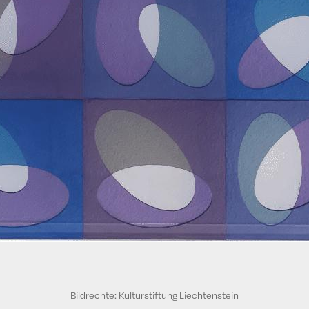
Bildrechte: Kulturstiftung Liechtenstein