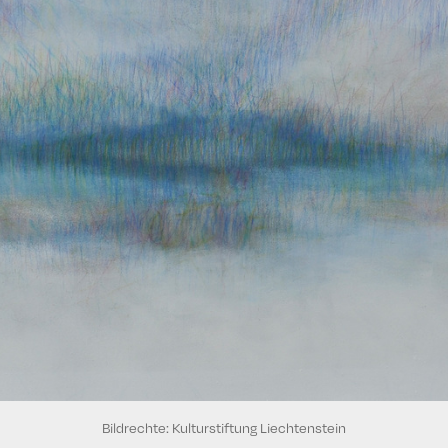
Bildrechte: Kulturstiftung Liechtenstein