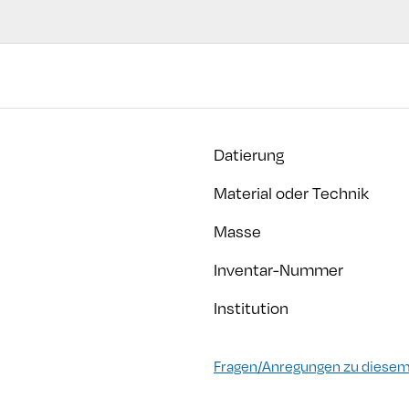
Datierung
Material oder Technik
Masse
Inventar-Nummer
Institution
Fragen/Anregungen zu diesem 