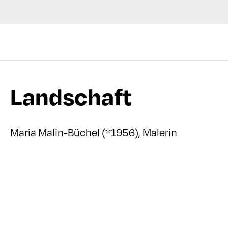
Landschaft
Maria Malin-Büchel (*1956), Malerin