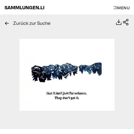
SAMMLUNGEN.LI
MENU
Zurück zur Suche