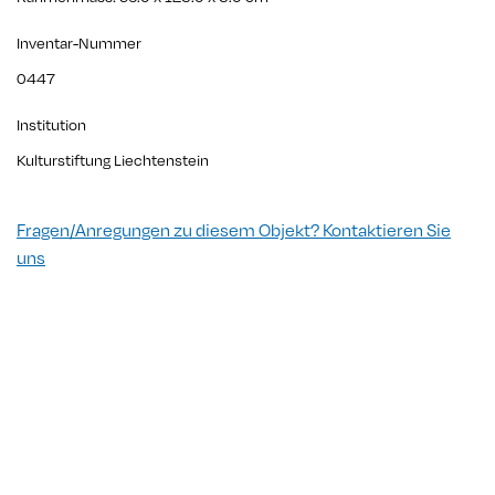
Inventar-Nummer
0447
Institution
Kulturstiftung Liechtenstein
Fragen/Anregungen zu diesem Objekt? Kontaktieren Sie
uns