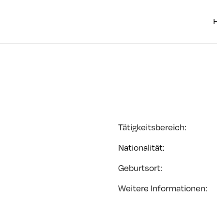
Tätigkeitsbereich
:
Nationalität
:
Geburtsort
:
Weitere Informationen
: