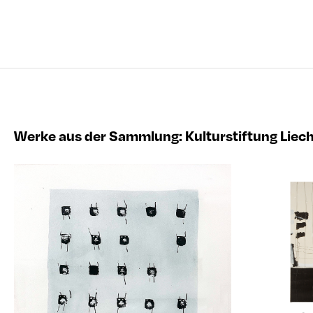
Werke aus der Sammlung
:
Kulturstiftung Liec