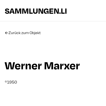
SAMMLUNGEN.LI
Zurück zum Objekt
Werner Marxer
*1950