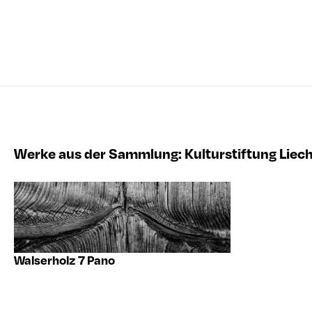
Werke aus der Sammlung
:
Kulturstiftung Liec
Walserholz 7 Pano