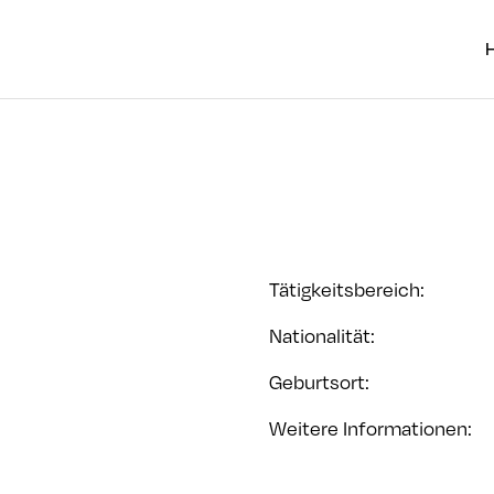
Tätigkeitsbereich
:
Nationalität
:
Geburtsort
:
Weitere Informationen
: