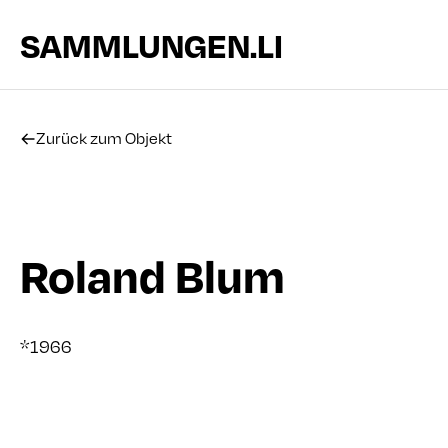
SAMMLUNGEN.LI
Zurück zum Objekt
Roland Blum
*1966