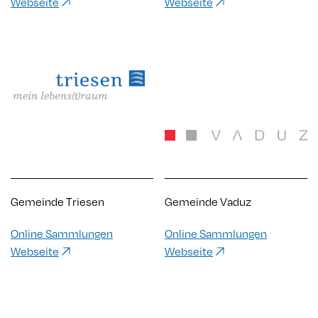
Webseite
Webseite
Gemeinde Triesen
Gemeinde Vaduz
Online Sammlungen
Online Sammlungen
Webseite
Webseite