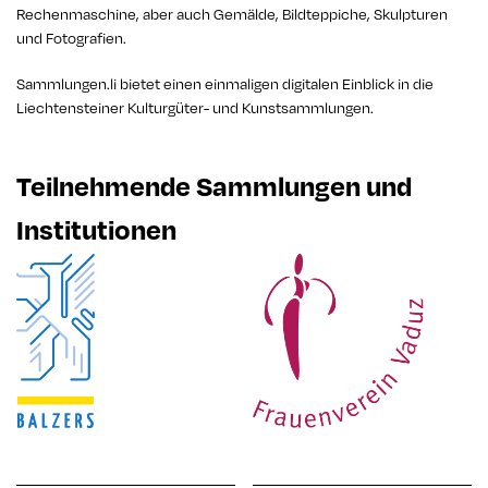
Rechenmaschine, aber auch Gemälde, Bildteppiche, Skulpturen
und Fotografien.
Sammlungen.li bietet einen einmaligen digitalen Einblick in die
Liechtensteiner Kulturgüter- und Kunstsammlungen.
Teilnehmende Sammlungen und
Institutionen