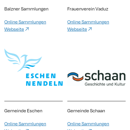
Balzner Sammlungen
Frauenverein Vaduz
Online Sammlungen
Online Sammlungen
Webseite
Webseite
Gemeinde Eschen
Gemeinde Schaan
Online Sammlungen
Online Sammlungen