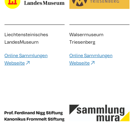
Liechtensteinisches
Walsermuseum
LandesMuseum
Triesenberg
Online Sammlungen
Online Sammlungen
Webseite
Webseite