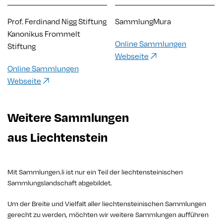
Prof. Ferdinand Nigg Stiftung
SammlungMura
Kanonikus Frommelt
Online Sammlungen
Stiftung
Webseite
Online Sammlungen
Webseite
Weitere Sammlungen
aus Liechtenstein
Mit Sammlungen.li ist nur ein Teil der liechtensteinischen
Sammlungslandschaft abgebildet.
Um der Breite und Vielfalt aller liechtensteinischen Sammlungen
gerecht zu werden, möchten wir weitere Sammlungen aufführen