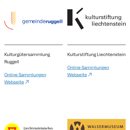
Kulturgütersammlung
Kulturstiftung Liechtenstein
Ruggell
Online Sammlungen
Online Sammlungen
Webseite
Webseite