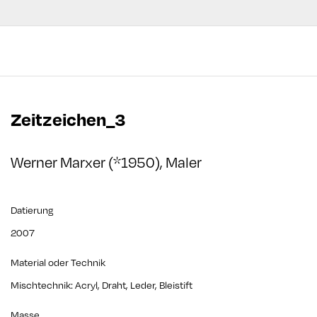
Zeitzeichen_3
Werner Marxer (*1950), Maler
Datierung
2007
Material oder Technik
Mischtechnik: Acryl, Draht, Leder, Bleistift
Masse