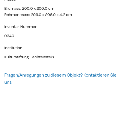
Bildmass: 200.0 x 200.0 cm
Rahmenmass: 206.0 x 206.0 x 4.2 cm
Inventar-Nummer
0340
Institution
Kulturstiftung Liechtenstein
Fragen/Anregungen zu diesem Objekt? Kontaktieren Sie
uns