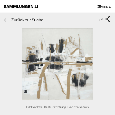
SAMMLUNGEN.LI
MENU
Zurück zur Suche
Bildrechte: Kulturstiftung Liechtenstein