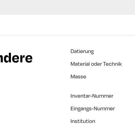
ndere
Datierung
Material oder Technik
Masse
Inventar-Nummer
Eingangs-Nummer
Institution