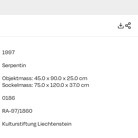
1997
Serpentin
Objektmass: 45.0 x 90.0 x 25.0 cm
Sockelmass: 75.0 x 120.0 x 37.0 cm
0186
RA-97/1860
Kulturstiftung Liechtenstein