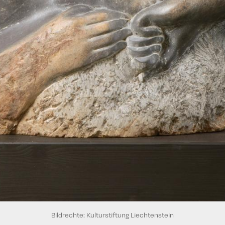
Bildrechte: Kulturstiftung Liechtenstein