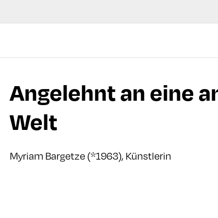
Angelehnt an eine a
Welt
Myriam Bargetze (*1963), Künstlerin