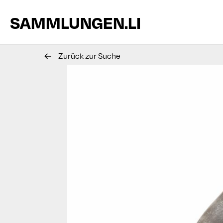
SAMMLUNGEN.LI
Zurück zur Suche