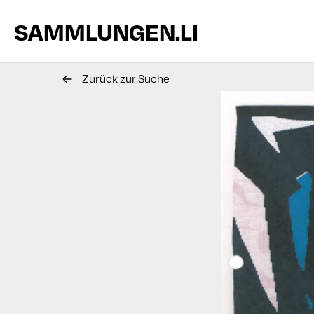
SAMMLUNGEN.LI
Zurück zur Suche