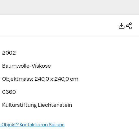
2002
Baumwolle-Viskose
Objektmass: 240,0 x 240,0 cm
0360
Kulturstiftung Liechtenstein
Objekt? Kontaktieren Sie uns