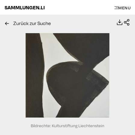
SAMMLUNGEN.LI
MENU
Zurück zur Suche
Bildrechte: Kulturstiftung Liechtenstein