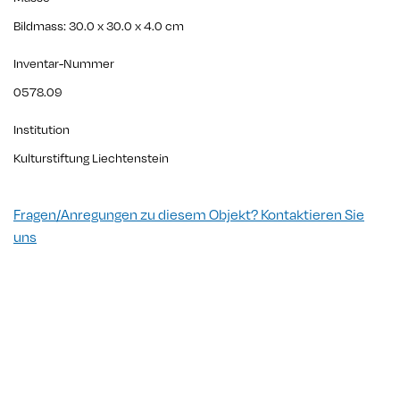
Bildmass: 30.0 x 30.0 x 4.0 cm
Inventar-Nummer
0578.09
Institution
Kulturstiftung Liechtenstein
Fragen/Anregungen zu diesem Objekt? Kontaktieren Sie
uns